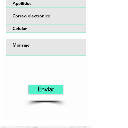
Enviar