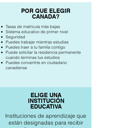
POR QUE ELEGIR
CANADA?
Tasas de matrícula más bajas
Sistema educativo de primer nivel
Seguridad
Puedes trabajar mientras estudias
Puedes traer a tu familia contigo
Puede solicitar la residencia permanente
cuando terminas tus estudios
Puedes convertirte en ciudadano
canadiense
ELIGE UNA
INSTITUCIÓN
EDUCATIVA
Instituciones de aprendizaje que
están designadas para recibir