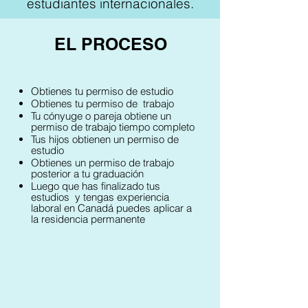
estudiantes internacionales.
EL PROCESO
Obtienes tu permiso de estudio
Obtienes tu permiso de trabajo
Tu cónyuge o pareja obtiene un
permiso de trabajo tiempo completo
Tus hijos obtienen un permiso de
estudio
Obtienes un permiso de trabajo
posterior a tu graduación
Luego que has finalizado tus
estudios y tengas experiencia
laboral en Canadá puedes aplicar
a
la residencia permanente