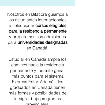
Nosotros en Bitacora guiamos a
los estudiantes internacionales
a seleccionar
cursos elegibles
para la residencia permanente
y preparamos sus admisiones
para
universidades designadas
en Canadá.
Estudiar en Canadá amplía los
caminos hacia la residencia
permanente y permite ganar
más puntos para el sistema
Express Entry. Además, los
graduados en Canadá tienen
más formas y posibilidades de
inmigrar bajo programas
provinciales.