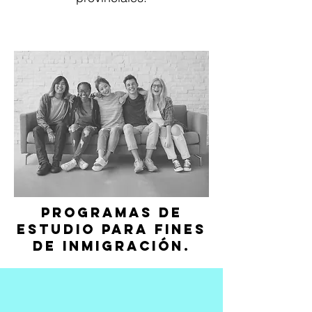
Programas de
estudio para fines
de inmigración.