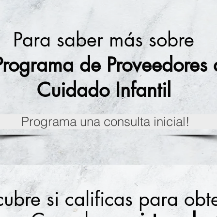
Para saber más sobre
Programa de Proveedores 
Cuidado Infantil
Programa una consulta inicial!
ubre si calificas para ob