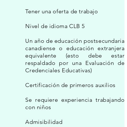
Tener una oferta de trabajo
Nivel de idioma CLB 5
Un año de educación postsecundaria
canadiense o educación extranjera
equivalente (esto debe estar
respaldado por una Evaluación de
Credenciales Educativas)
Certificación de primeros auxilios
Se requiere experiencia trabajando
con niños
Admisibilidad