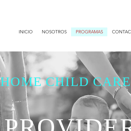
INICIO
NOSOTROS
PROGRAMAS
CONTAC
HOME CHILD CARE
PROVIDE