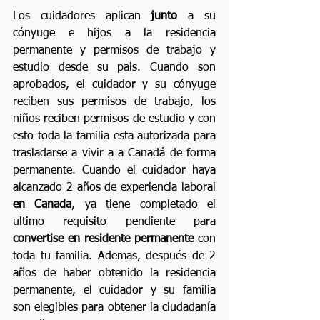
Los cuidadores aplican 
junto
 a su 
cónyuge e hijos a la residencia 
permanente y permisos de trabajo y 
estudio desde su pais. Cuando son 
aprobados, el cuidador y su cónyuge 
reciben sus permisos de trabajo, los  
ni
ños reciben permisos de estudio y con 
esto toda la familia esta autorizada para 
trasladarse a vivir a 
a Canadá de forma 
permanente. 
Cuando el cuidador haya 
alcanzado 2 años de experiencia laboral
en Canada
, ya tiene completado el 
ultimo requisito pendiente para 
convertise en residente permanente
 con 
toda tu familia. Ademas, después de 2 
años de haber obtenido la residencia 
permanente, el cuidador y su familia 
son elegibles para obtener la ciudadanía 