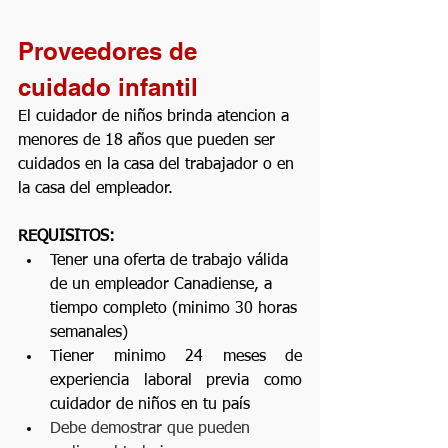
Proveedores de 
cuidado infantil 
El cuidador de niños brinda atencion a 
menores de 18 años que pueden ser 
cuidados en la casa del trabajador o en 
la casa del empleador.
REQUISITOS:
Tener una oferta de trabajo válida 
de un empleador Canadiense, a 
tiempo completo (minimo 30 horas 
semanales)
Tiener minimo 24 meses de 
experiencia laboral previa como 
cuidador de niños en tu país
Debe demostrar que pueden 