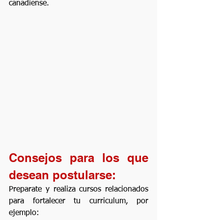
canadiense.
Consejos para los que 
desean postularse:
Preparate y realiza cursos relacionados 
para fortalecer tu curriculum, por 
ejemplo: 